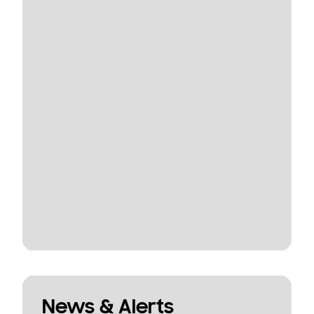
News & Alerts