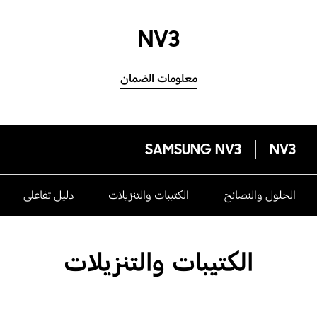
NV3
معلومات الضمان
SAMSUNG NV3
NV3
الحلول والنصائح
الكتيبات والتنزيلات
دليل تفاعلى
الكتيبات والتنزيلات