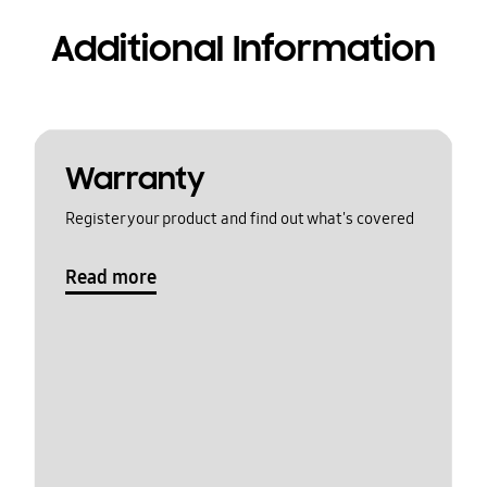
Additional Information
Warranty
Register your product and find out what's covered
Read more