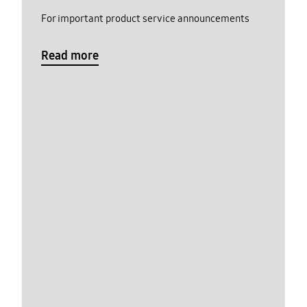
For important product service announcements
Read more