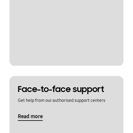
Face-to-face support
Get help from our authorised support centers
Read more