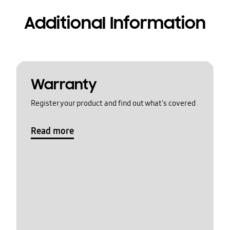
Additional Information
Warranty
Register your product and find out what's covered
Read more