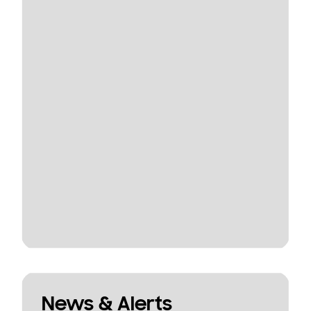
News & Alerts