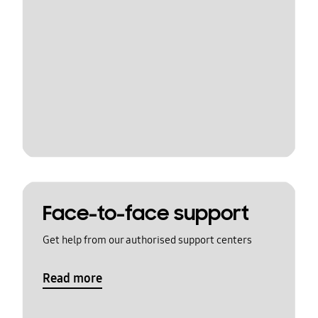
Face-to-face support
Get help from our authorised support centers
Read more