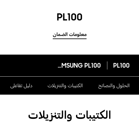
PL100
معلومات الضمان
SAMSUNG PL100
PL100
الحلول والنصائح
الكتيبات والتنزيلات
دليل تفاعلى
الكتيبات والتنزيلات