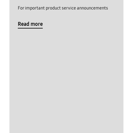
For important product service announcements
Read more