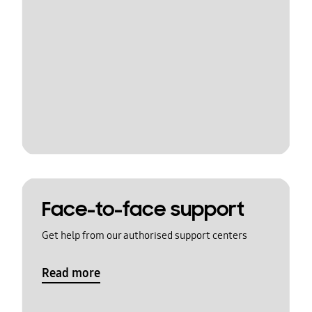
Face-to-face support
Get help from our authorised support centers
Read more