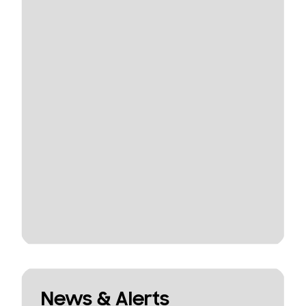
News & Alerts