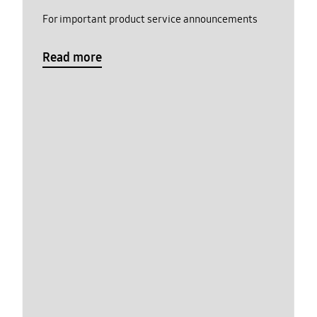
For important product service announcements
Read more