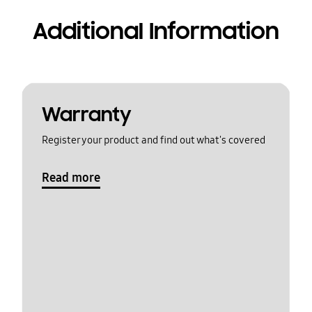
Additional Information
Warranty
Register your product and find out what's covered
Read more