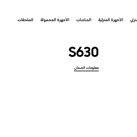
نزلي
الأجهزة المنزلية
الشاشات
الأجهزة المحمولة
الملحقات
S630
معلومات الضمان