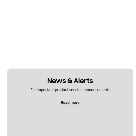
News & Alerts
For important product service announcements
Read more