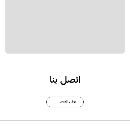
اتصل بنا
عرض المزيد