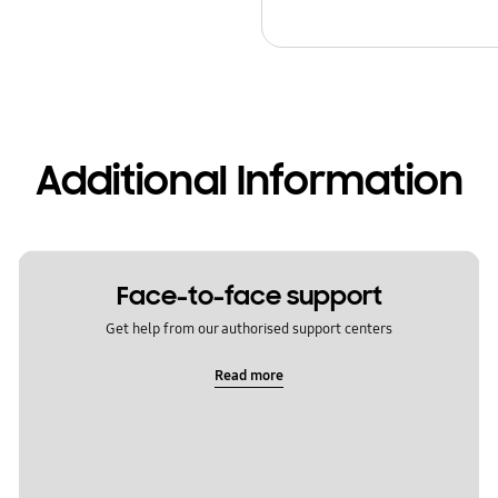
Additional Information
Face-to-face support
Get help from our authorised support centers
Read more