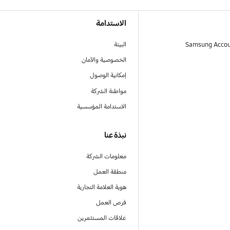
الاستدامة
البيئة
الخصوصية والأمان
إمكانية الوصول
مواطنة الشركة
الاستدامة المؤسسية
نبذة عنا
معلومات الشركة
منطقة العمل
هوية العلامة التجارية
فرص العمل
علاقات المستثمرين