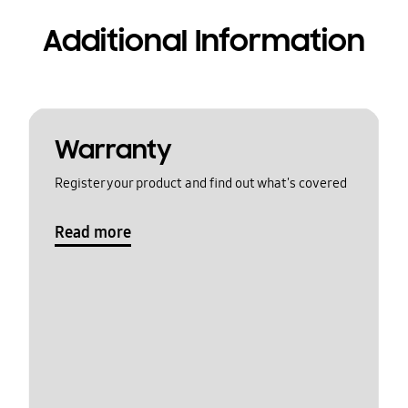
Additional Information
Warranty
Register your product and find out what's covered
Read more