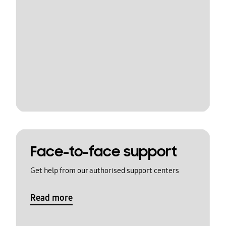
Face-to-face support
Get help from our authorised support centers
Read more