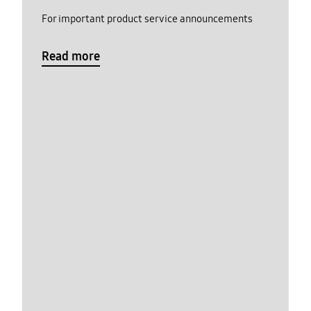
For important product service announcements
Read more