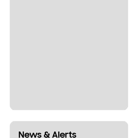
News & Alerts