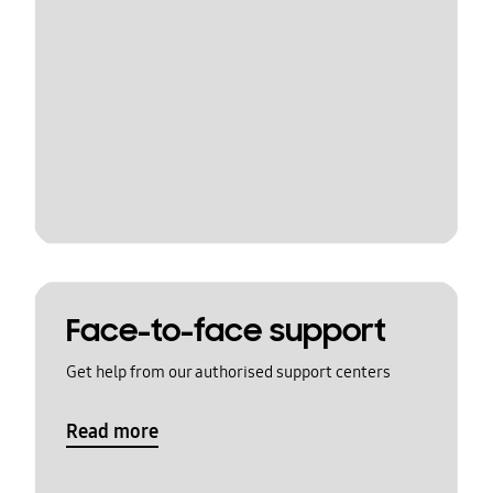
Face-to-face support
Get help from our authorised support centers
Read more