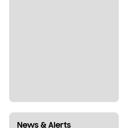
News & Alerts