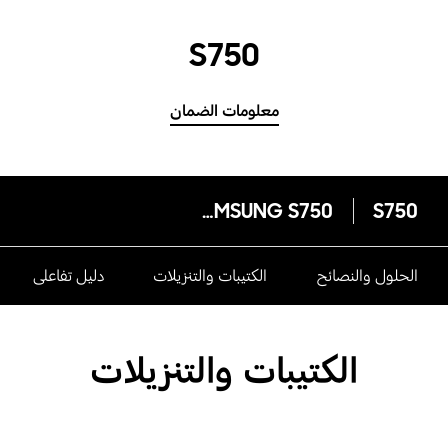
S750
معلومات الضمان
SAMSUNG S750
S750
الحلول والنصائح
الكتيبات والتنزيلات
دليل تفاعلى
الكتيبات والتنزيلات