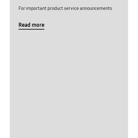
For important product service announcements
Read more