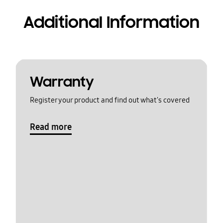
Additional Information
Warranty
Register your product and find out what's covered
Read more