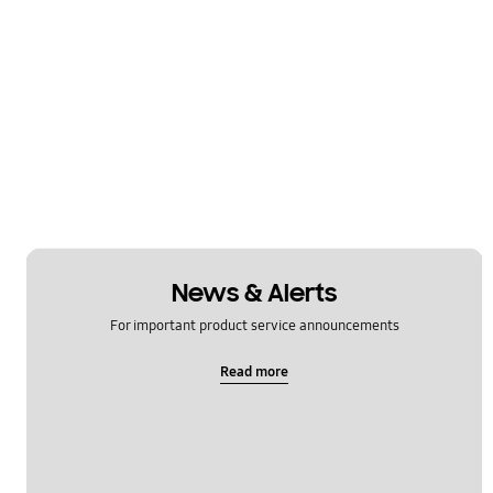
News & Alerts
For important product service announcements
Read more