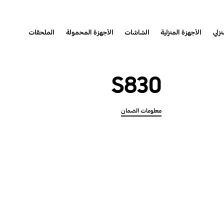
نزلي
الأجهزة المنزلية
الشاشات
الأجهزة المحمولة
الملحقات
S830
معلومات الضمان