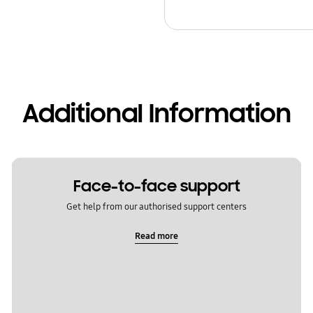
Additional Information
Face-to-face support
Get help from our authorised support centers
Read more