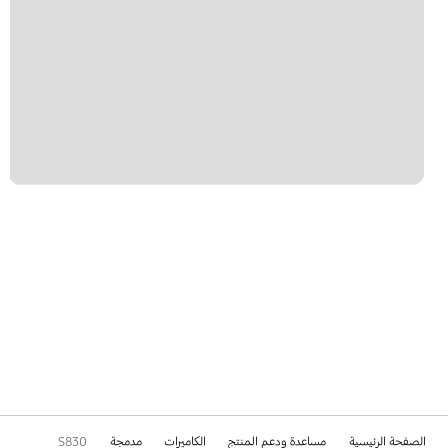
الصفحة الرئيسية
مساعدة ودعم المنتج
الكاميرات
مدمجة
S830