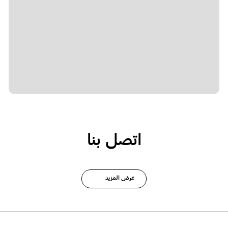
اتصل بنا
عرض المزيد