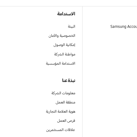
الاستدامة
البيئة
الخصوصية والأمان
إمكانية الوصول
مواطنة الشركة
الاستدامة المؤسسية
نبذة عنا
معلومات الشركة
منطقة العمل
هوية العلامة التجارية
فرص العمل
علاقات المستثمرين