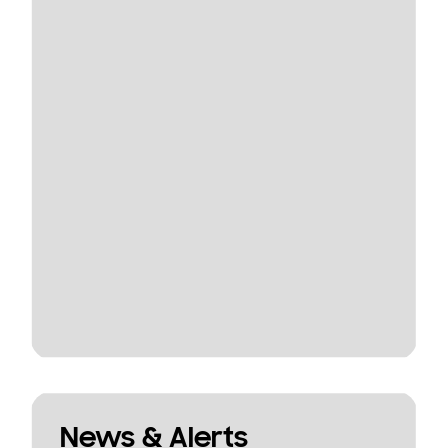
News & Alerts