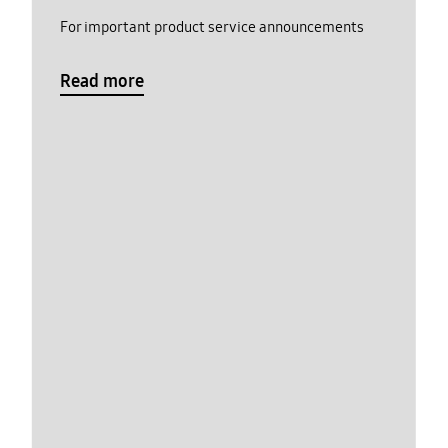
For important product service announcements
Read more