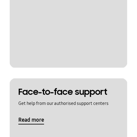
Face-to-face support
Get help from our authorised support centers
Read more