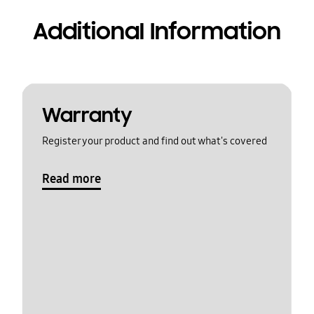
Additional Information
Warranty
Register your product and find out what's covered
Read more