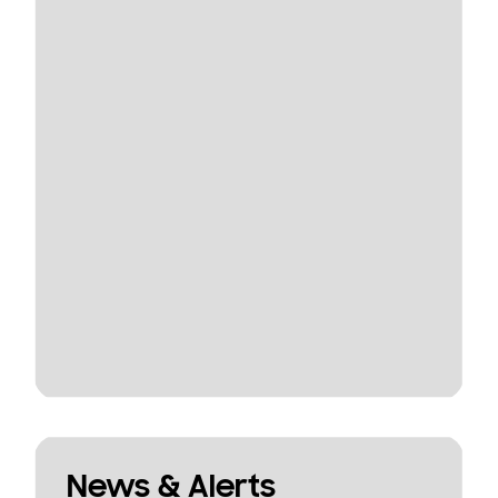
News & Alerts