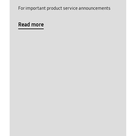
For important product service announcements
Read more