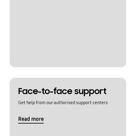
Face-to-face support
Get help from our authorised support centers
Read more