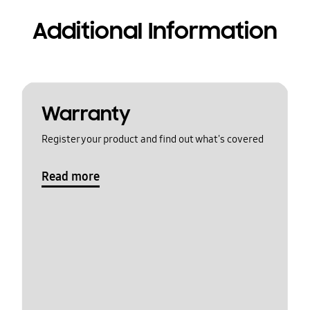
Additional Information
Warranty
Register your product and find out what's covered
Read more