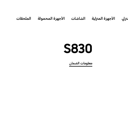
نزلي
الأجهزة المنزلية
الشاشات
الأجهزة المحمولة
الملحقات
S830
معلومات الضمان