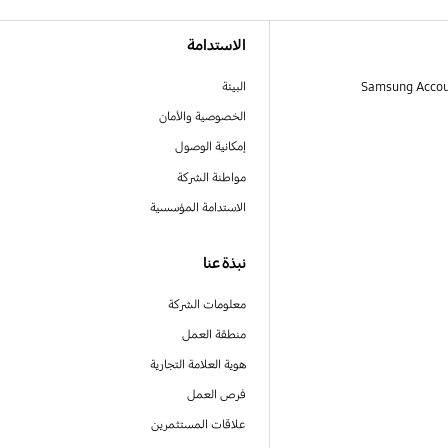
الاستدامة
البيئة
الخصوصية والأمان
إمكانية الوصول
مواطنة الشركة
الاستدامة المؤسسية
نبذة عنا
معلومات الشركة
منطقة العمل
هوية العلامة التجارية
فرص العمل
علاقات المستثمرين