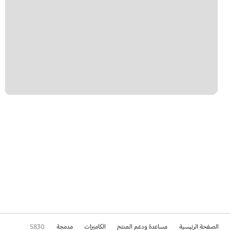
الصفحة الرئيسية
مساعدة ودعم المنتج
الكاميرات
مدمجة
S830