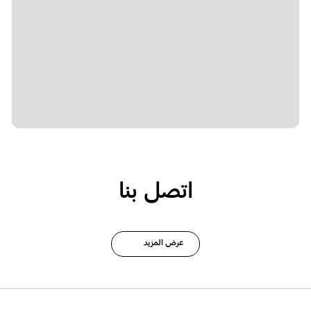
اتصل بنا
عرض المزيد