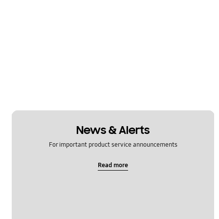
News & Alerts
For important product service announcements
Read more