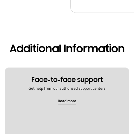
Additional Information
Face-to-face support
Get help from our authorised support centers
Read more