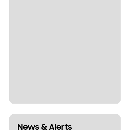
News & Alerts