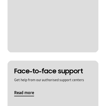
Face-to-face support
Get help from our authorised support centers
Read more