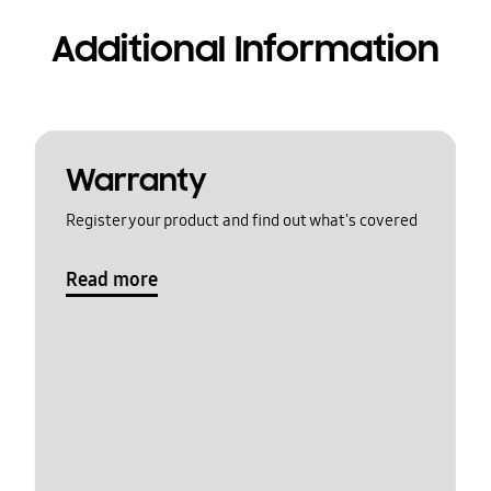
Additional Information
Warranty
Register your product and find out what's covered
Read more