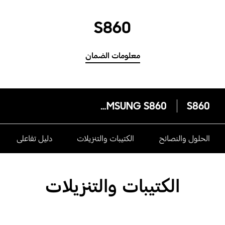
S860
معلومات الضمان
SAMSUNG S860
S860
الحلول والنصائح
الكتيبات والتنزيلات
دليل تفاعلى
الكتيبات والتنزيلات