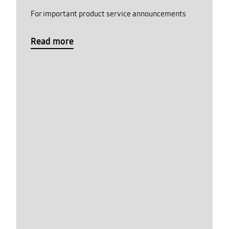
For important product service announcements
Read more