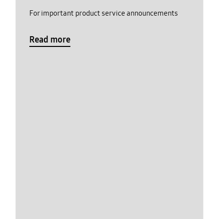
For important product service announcements
Read more