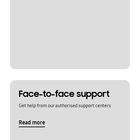
Face-to-face support
Get help from our authorised support centers
Read more