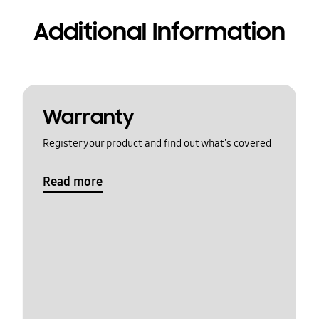
Additional Information
Warranty
Register your product and find out what's covered
Read more