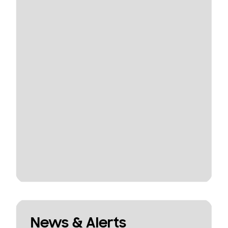
News & Alerts