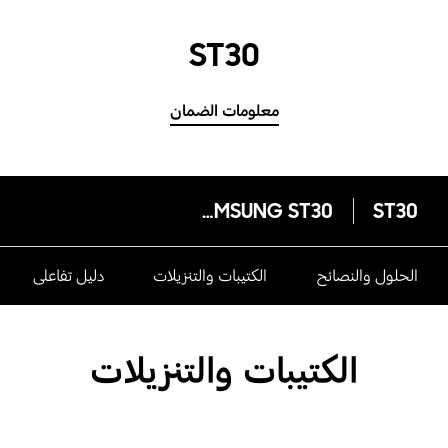
ST30
معلومات الضمان
SAMSUNG ST30
ST30
الحلول والنصائح
الكتيبات والتنزيلات
دليل تفاعلى
الكتيبات والتنزيلات