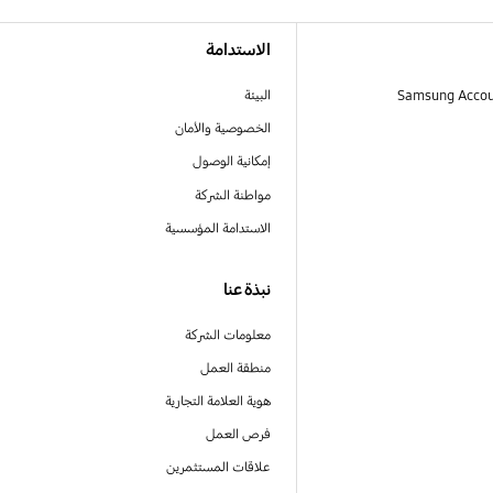
الاستدامة
البيئة
الخصوصية والأمان
إمكانية الوصول
مواطنة الشركة
الاستدامة المؤسسية
نبذة عنا
معلومات الشركة
منطقة العمل
هوية العلامة التجارية
فرص العمل
علاقات المستثمرين