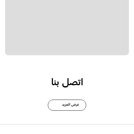
اتصل بنا
عرض المزيد