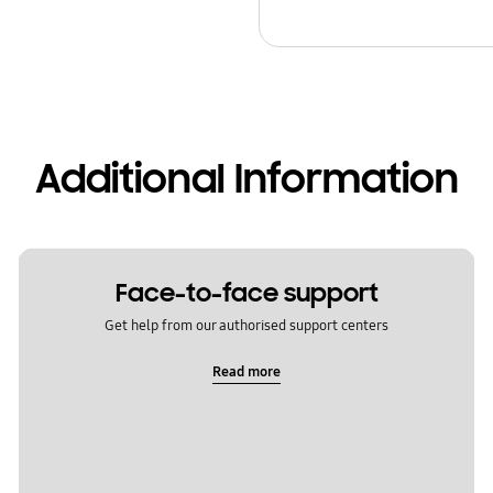
Additional Information
Face-to-face support
Get help from our authorised support centers
Read more