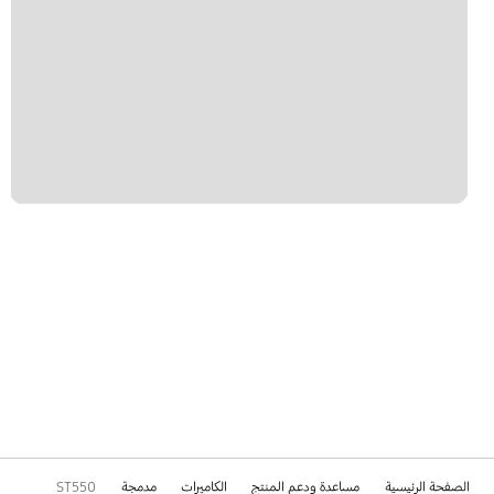
الصفحة الرئيسية
مساعدة ودعم المنتج
الكاميرات
مدمجة
ST550