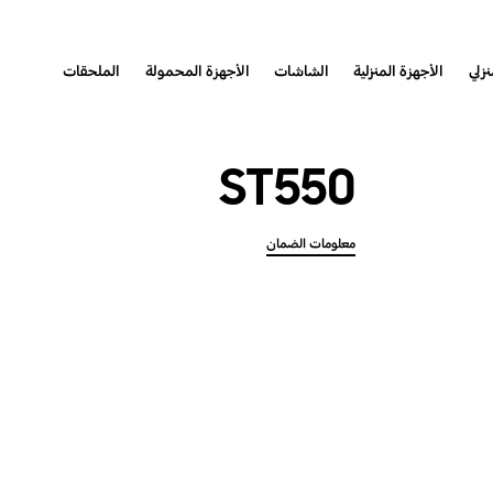
نزلي
الأجهزة المنزلية
الشاشات
الأجهزة المحمولة
الملحقات
ST550
معلومات الضمان