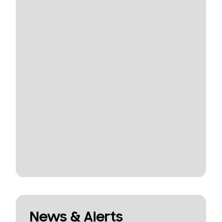
News & Alerts