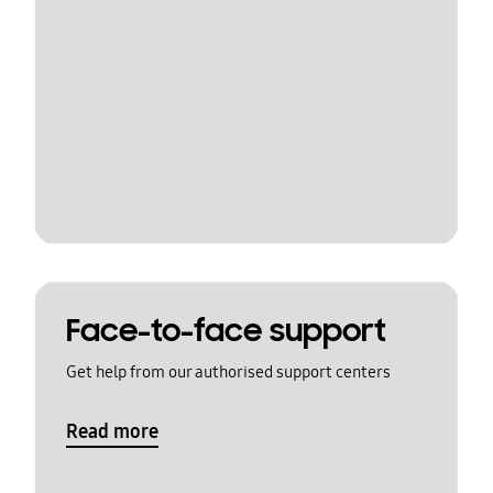
Face-to-face support
Get help from our authorised support centers
Read more