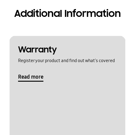
Additional Information
Warranty
Register your product and find out what's covered
Read more