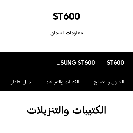
ST600
معلومات الضمان
SAMSUNG ST600
ST600
الحلول والنصائح
الكتيبات والتنزيلات
دليل تفاعلى
الكتيبات والتنزيلات