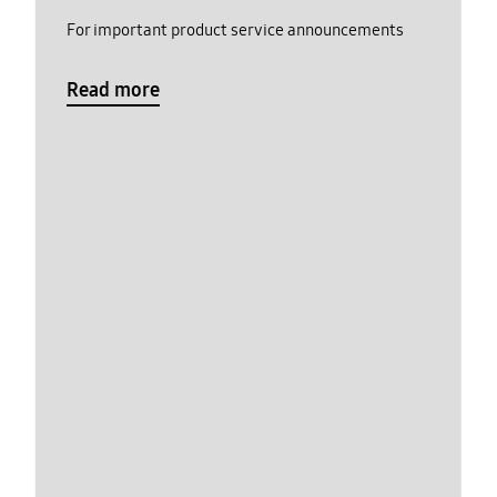
For important product service announcements
Read more