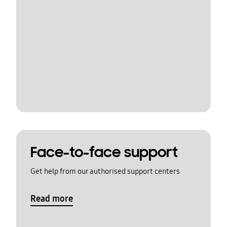
Face-to-face support
Get help from our authorised support centers
Read more