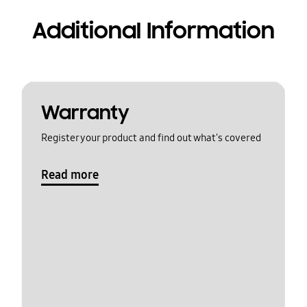
Additional Information
Warranty
Register your product and find out what's covered
Read more