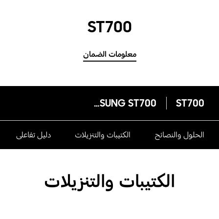
ST700
معلومات الضمان
SAMSUNG ST700
ST700
الحلول والنصائح
الكتيبات والتنزيلات
دليل تفاعلى
الكتيبات والتنزيلات