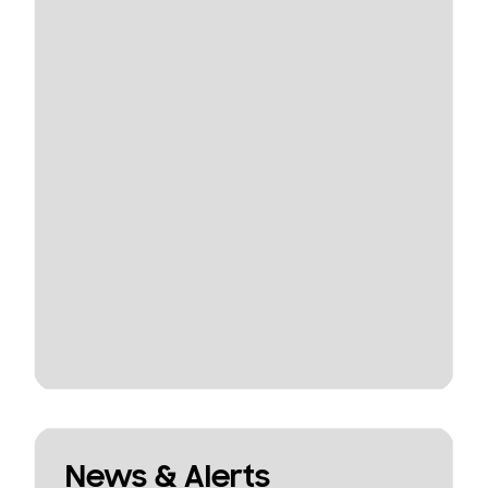
News & Alerts