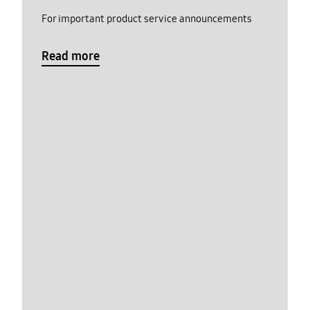
For important product service announcements
Read more