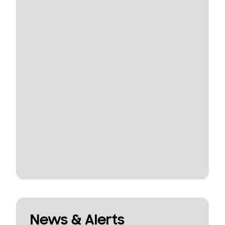
News & Alerts