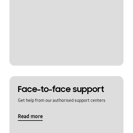
Face-to-face support
Get help from our authorised support centers
Read more