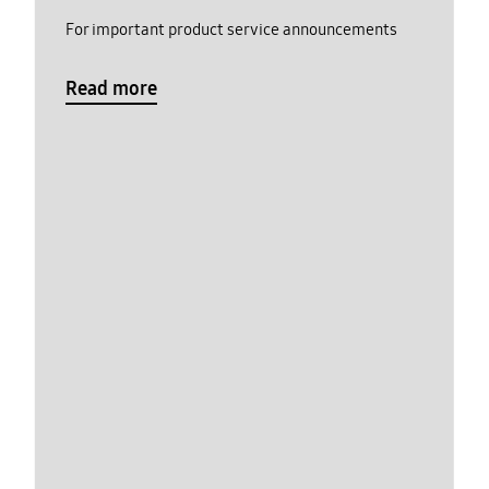
For important product service announcements
Read more