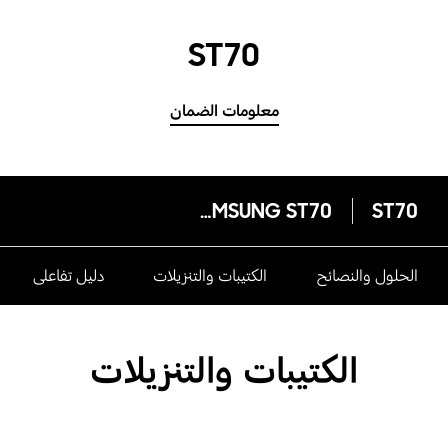
ST70
معلومات الضمان
SAMSUNG ST70
ST70
الحلول والنصائح
الكتيبات والتنزيلات
دليل تفاعلى
الكتيبات والتنزيلات