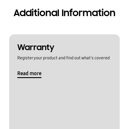
Additional Information
Warranty
Register your product and find out what's covered
Read more