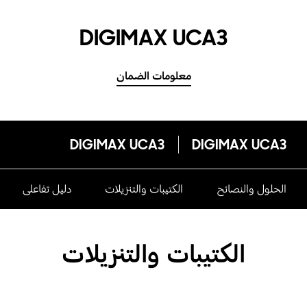
DIGIMAX UCA3
معلومات الضمان
DIGIMAX UCA3
DIGIMAX UCA3
الحلول والنصائح
الكتيبات والتنزيلات
دليل تفاعلى
الكتيبات والتنزيلات