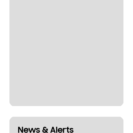
News & Alerts