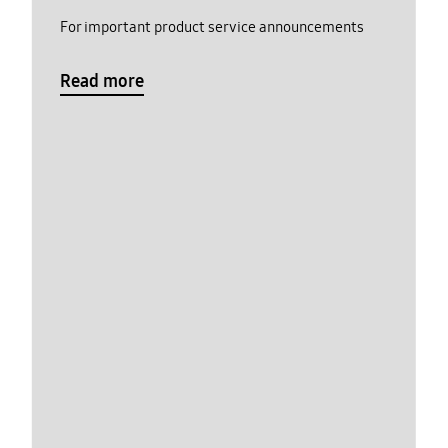
For important product service announcements
Read more