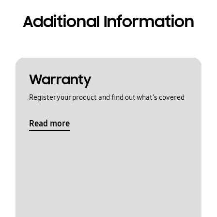
Additional Information
Warranty
Register your product and find out what's covered
Read more