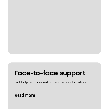
Face-to-face support
Get help from our authorised support centers
Read more