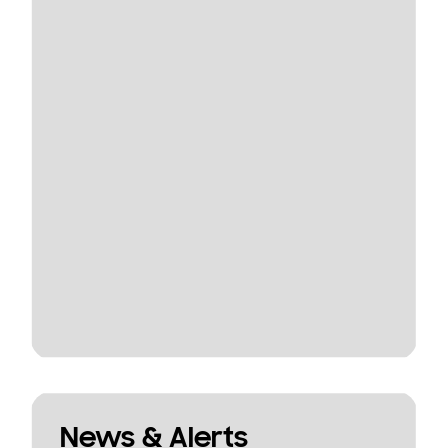
News & Alerts