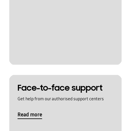
Face-to-face support
Get help from our authorised support centers
Read more