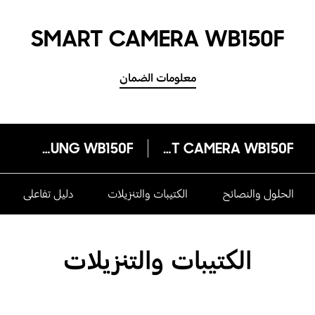
SMART CAMERA WB150F
معلومات الضمان
SAMSUNG WB150F
SMART CAMERA WB150F
الحلول والنصائح
الكتيبات والتنزيلات
دليل تفاعلى
الكتيبات والتنزيلات