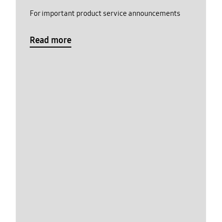
For important product service announcements
Read more