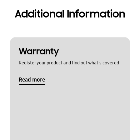
Additional Information
Warranty
Register your product and find out what's covered
Read more