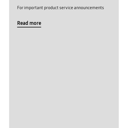
For important product service announcements
Read more