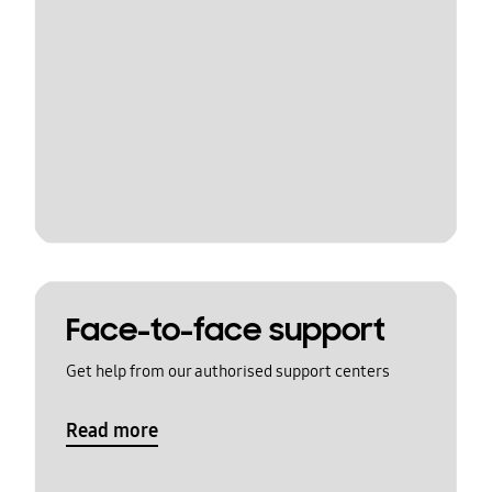
Face-to-face support
Get help from our authorised support centers
Read more