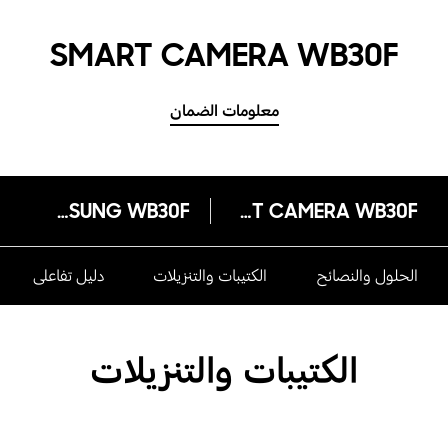
SMART CAMERA WB30F
معلومات الضمان
SAMSUNG WB30F
SMART CAMERA WB30F
الحلول والنصائح
الكتيبات والتنزيلات
دليل تفاعلى
الكتيبات والتنزيلات