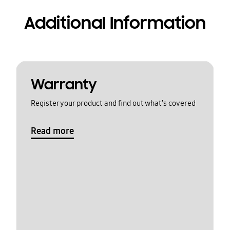
Additional Information
Warranty
Register your product and find out what's covered
Read more