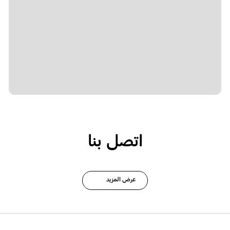
اتصل بنا
عرض المزيد