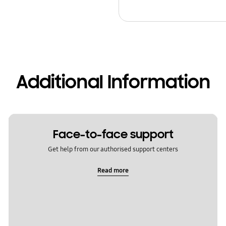
Additional Information
Face-to-face support
Get help from our authorised support centers
Read more