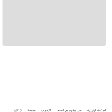
الصفحة الرئيسية
مساعدة ودعم المنتج
الكاميرات
مدمجة
WP10