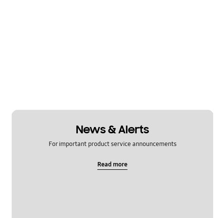
News & Alerts
For important product service announcements
Read more