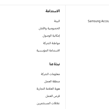
الاستدامة
البيئة
الخصوصية والأمان
إمكانية الوصول
مواطنة الشركة
الاستدامة المؤسسية
نبذة عنا
معلومات الشركة
منطقة العمل
هوية العلامة التجارية
فرص العمل
علاقات المستثمرين