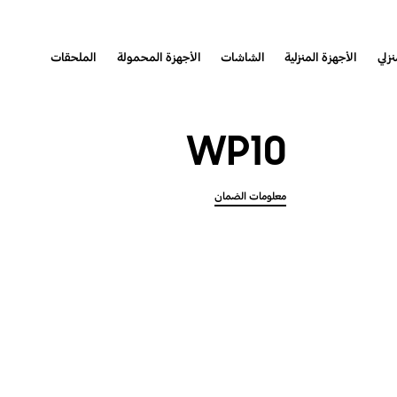
نزلي
الأجهزة المنزلية
الشاشات
الأجهزة المحمولة
الملحقات
WP10
معلومات الضمان