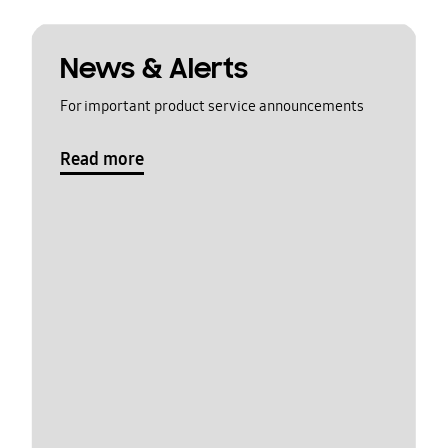
News & Alerts
For important product service announcements
Read more