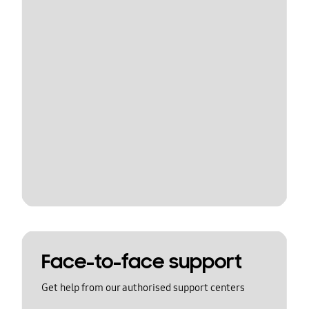
Face-to-face support
Get help from our authorised support centers