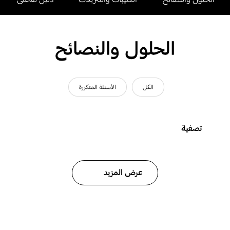
الحلول والنصائح
الكل
الأسئلة المتكررة
تصفية
عرض المزيد