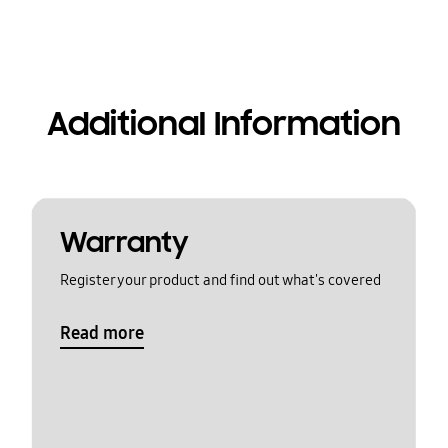
Additional Information
Warranty
Register your product and find out what's covered
Read more