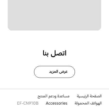
اتصل بنا
عرض المزيد
الصفحة الرئيسية
مساعدة ودعم المنتج
الهواتف المحمولة
Accessories
EF-CN910B