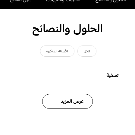
الحلول والنصائح
الكل
الأسئلة المتكررة
تصفية
عرض المزيد