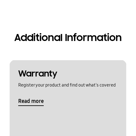
Additional Information
Warranty
Register your product and find out what's covered
Read more