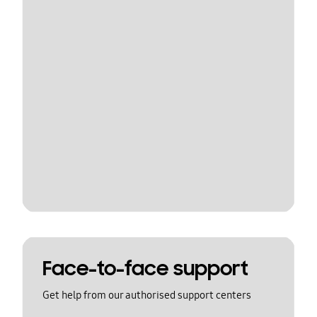
Face-to-face support
Get help from our authorised support centers