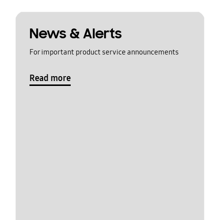
News & Alerts
For important product service announcements
Read more