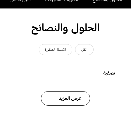
الحلول والنصائح
الكل
الأسئلة المتكررة
تصفية
عرض المزيد