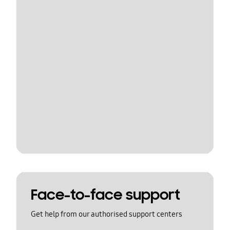
Face-to-face support
Get help from our authorised support centers