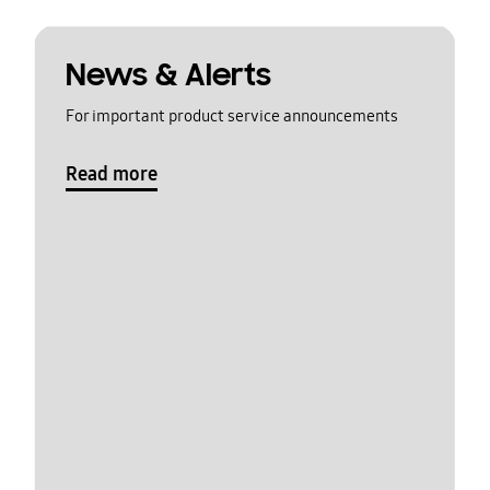
News & Alerts
For important product service announcements
Read more