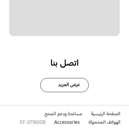
اتصل بنا
عرض المزيد
الصفحة الرئيسية
مساعدة ودعم المنتج
الهواتف المحمولة
Accessories
EF-DT800B