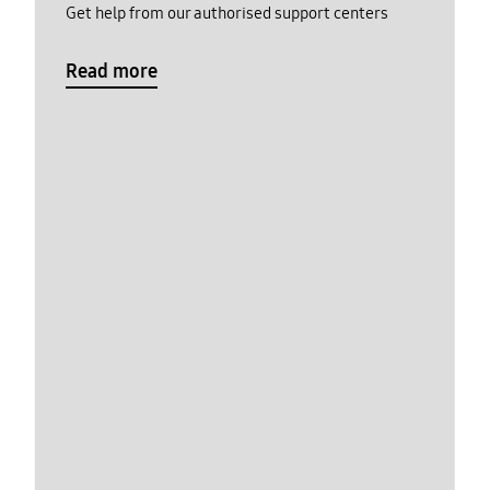
Get help from our authorised support centers
Read more