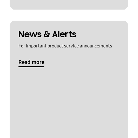
News & Alerts
For important product service announcements
Read more