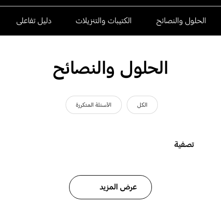
الحلول والنصائح
الكتيبات والتنزيلات
دليل تفاعلى
الحلول والنصائح
الكل
الأسئلة المتكررة
تصفية
عرض المزيد