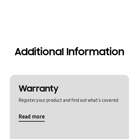
Additional Information
Warranty
Register your product and find out what's covered
Read more