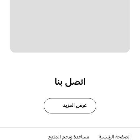
اتصل بنا
عرض المزيد
الصفحة الرئيسية
مساعدة ودعم المنتج