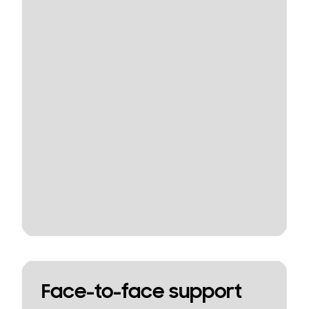
Face-to-face support