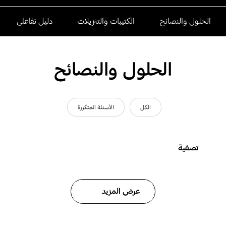
الحلول والنصائح
الكتيبات والتنزيلات
دليل تفاعلى
الحلول والنصائح
الكل
الأسئلة المتكررة
تصفية
عرض المزيد