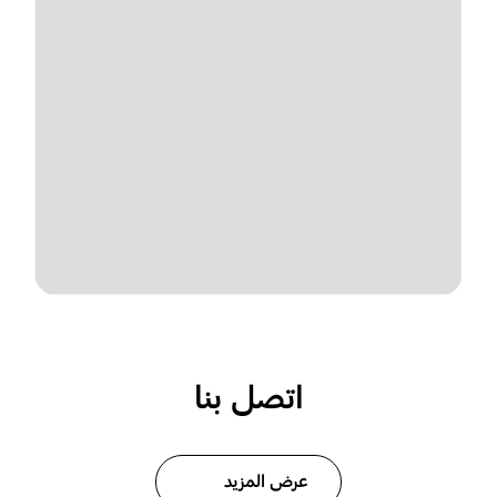
اتصل بنا
عرض المزيد