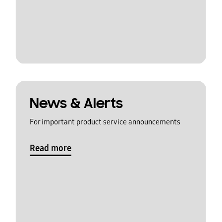
News & Alerts
For important product service announcements
Read more