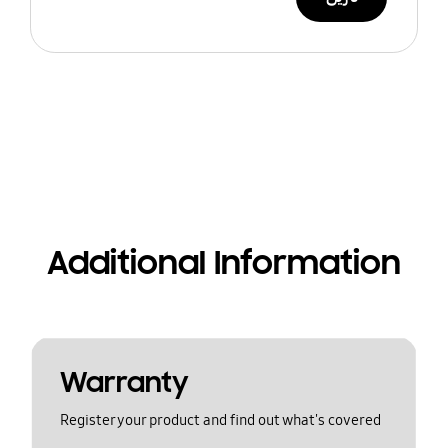
Additional Information
Warranty
Register your product and find out what's covered