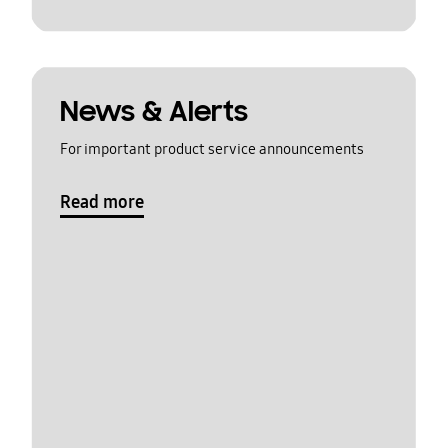
News & Alerts
For important product service announcements
Read more