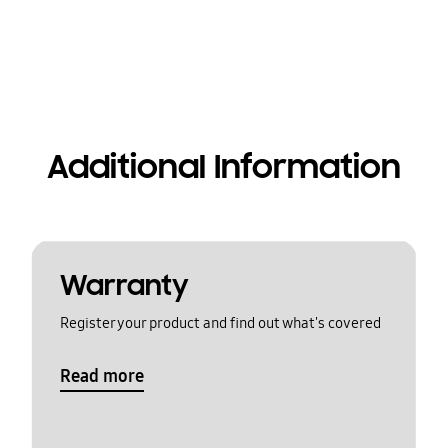
Additional Information
Warranty
Register your product and find out what's covered
Read more