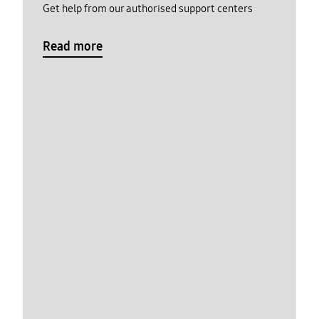
Get help from our authorised support centers
Read more