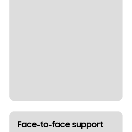
Face-to-face support