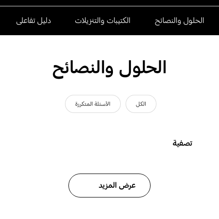
الحلول والنصائح
الكتيبات والتنزيلات
دليل تفاعلى
الحلول والنصائح
الكل
الأسئلة المتكررة
تصفية
عرض المزيد