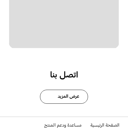
اتصل بنا
عرض المزيد
الصفحة الرئيسية
مساعدة ودعم المنتج