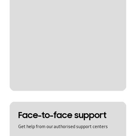
Face-to-face support
Get help from our authorised support centers