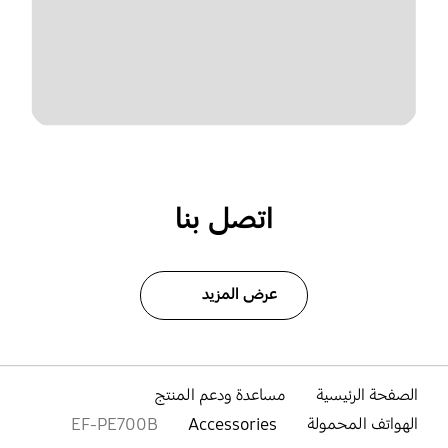
اتصل بنا
عرض المزيد
الصفحة الرئيسية
مساعدة ودعم المنتج
الهواتف المحمولة
Accessories
EF-PE700B