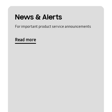
News & Alerts
For important product service announcements
Read more