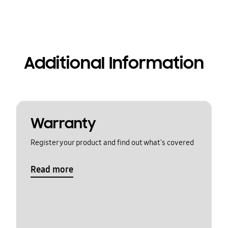
Additional Information
Warranty
Register your product and find out what's covered
Read more