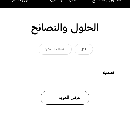
الحلول والنصائح
الكل
الأسئلة المتكررة
تصفية
عرض المزيد