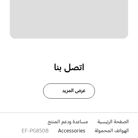
اتصل بنا
عرض المزيد
الصفحة الرئيسية
مساعدة ودعم المنتج
الهواتف المحمولة
Accessories
EF-PG850B