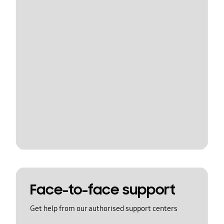
Face-to-face support
Get help from our authorised support centers