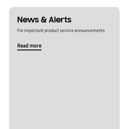
News & Alerts
For important product service announcements
Read more