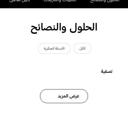
الحلول والنصائح
الكل
الأسئلة المتكررة
تصفية
عرض المزيد