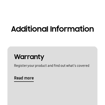
Additional Information
Warranty
Register your product and find out what's covered
Read more