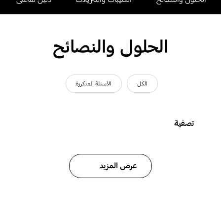
الحلول والنصائح
الكل
الأسئلة المتكررة
تصفية
عرض المزيد