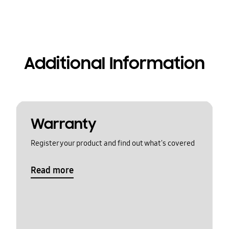
Additional Information
Warranty
Register your product and find out what's covered
Read more