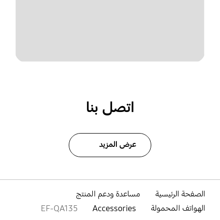
اتصل بنا
عرض المزيد
الصفحة الرئيسية
مساعدة ودعم المنتج
الهواتف المحمولة
Accessories
EF-QA135