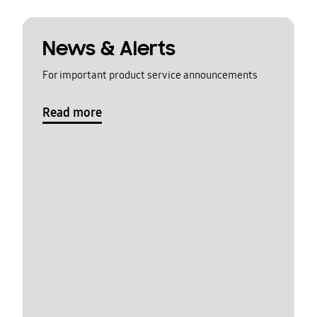
News & Alerts
For important product service announcements
Read more