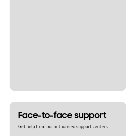
Face-to-face support
Get help from our authorised support centers