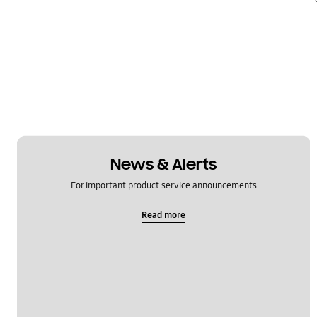
News & Alerts
For important product service announcements
Read more