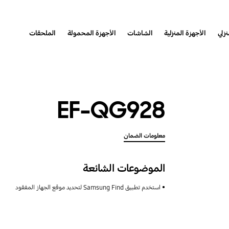
نزلي
الأجهزة المنزلية
الشاشات
الأجهزة المحمولة
الملحقات
EF-QG928
معلومات الضمان
الموضوعات الشائعة
استخدم تطبيق Samsung Find لتحديد موقع الجهاز المفقود