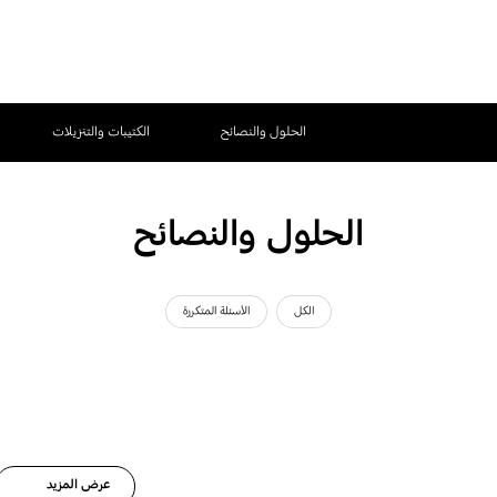
الحلول والنصائح
الكتيبات والتنزيلات
الحلول والنصائح
الكل
الأسئلة المتكررة
عرض المزيد