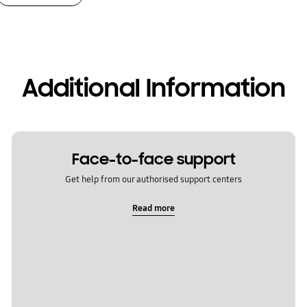
Additional Information
Face-to-face support
Get help from our authorised support centers
Read more