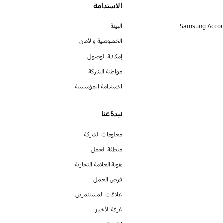
الاستدامة
البيئة
الخصوصية والأمان
إمكانية الوصول
مواطنة الشركة
الاستدامة المؤسسية
نبذة عنا
معلومات الشركة
منطقة العمل
هوية العلامة التجارية
فرص العمل
علاقات المستثمرين
غرفة الأخبار