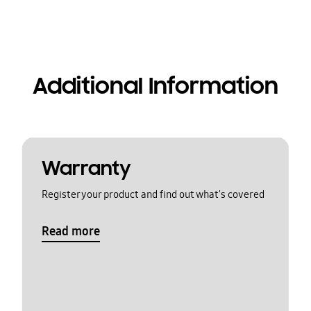
Additional Information
Warranty
Register your product and find out what's covered
Read more