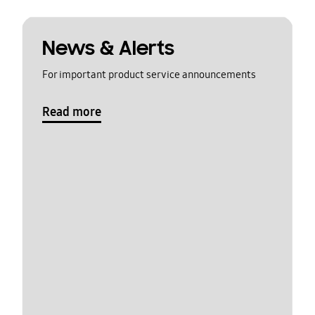
News & Alerts
For important product service announcements
Read more