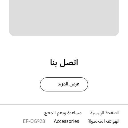
اتصل بنا
عرض المزيد
الصفحة الرئيسية
مساعدة ودعم المنتج
الهواتف المحمولة
Accessories
EF-QG928