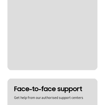
Face-to-face support
Get help from our authorised support centers