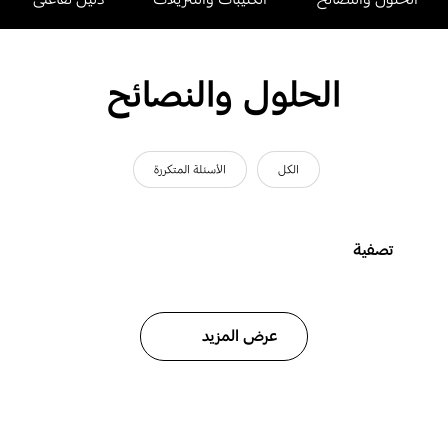
الحلول والنصائح
الكل
الأسئلة المتكررة
تصفية
عرض المزيد