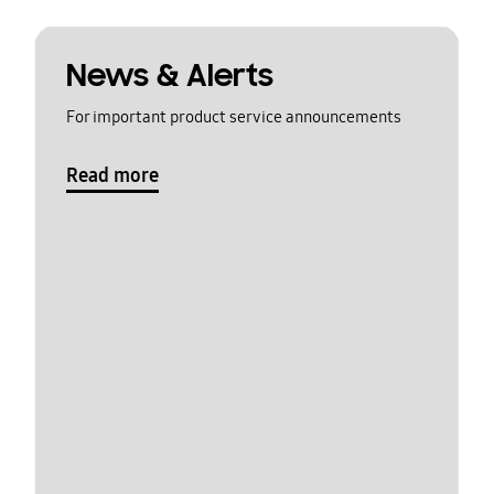
News & Alerts
For important product service announcements
Read more