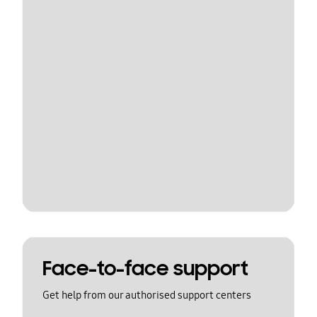
Face-to-face support
Get help from our authorised support centers