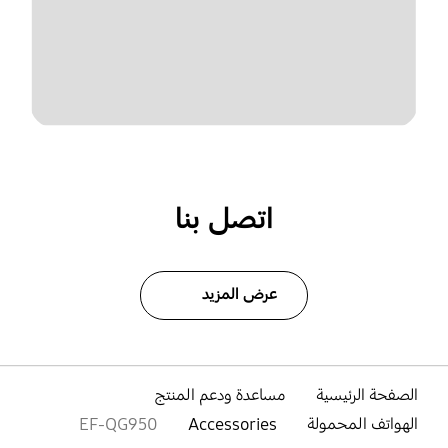
اتصل بنا
عرض المزيد
الصفحة الرئيسية
مساعدة ودعم المنتج
الهواتف المحمولة
Accessories
EF-QG950