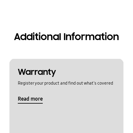
Additional Information
Warranty
Register your product and find out what's covered
Read more