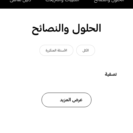
الحلول والنصائح
الكل
الأسئلة المتكررة
تصفية
عرض المزيد