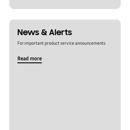
News & Alerts
For important product service announcements
Read more