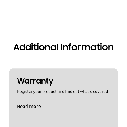
Additional Information
Warranty
Register your product and find out what's covered
Read more