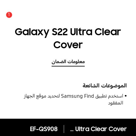
1
Galaxy S22 Ultra Clear
Cover
معلومات الضمان
الموضوعات الشائعة
استخدم تطبيق Samsung Find لتحديد موقع الجهاز
المفقود
EF-QS908
Galaxy S22 Ultra Clear Cover