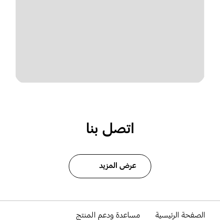
اتصل بنا
عرض المزيد
الصفحة الرئيسية
مساعدة ودعم المنتج