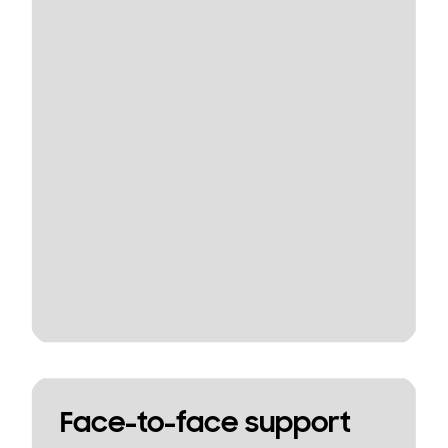
Face-to-face support