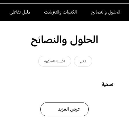
الحلول والنصائح
الكتيبات والتنزيلات
دليل تفاعلى
الحلول والنصائح
الكل
الأسئلة المتكررة
تصفية
عرض المزيد