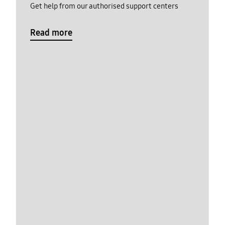
Get help from our authorised support centers
Read more