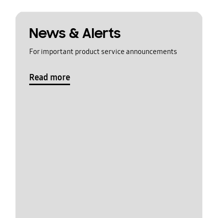
News & Alerts
For important product service announcements
Read more