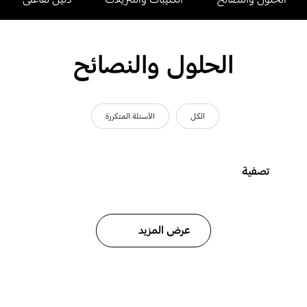
الحلول والنصائح
الكل
الأسئلة المتكررة
تصفية
عرض المزيد