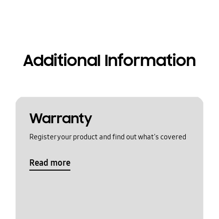
Additional Information
Warranty
Register your product and find out what's covered
Read more