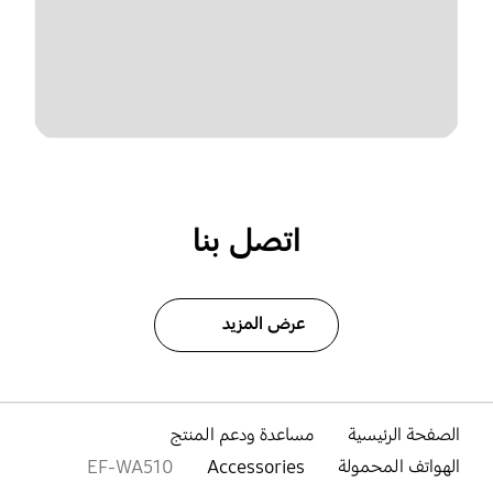
اتصل بنا
عرض المزيد
الصفحة الرئيسية
مساعدة ودعم المنتج
الهواتف المحمولة
Accessories
EF-WA510