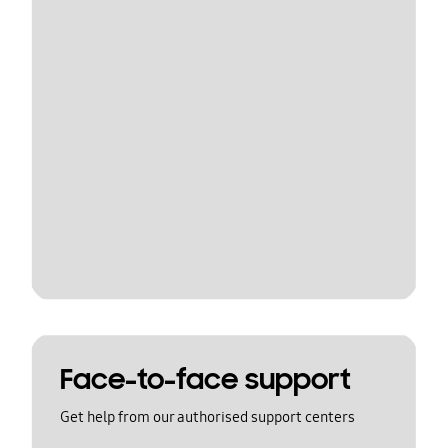
Face-to-face support
Get help from our authorised support centers