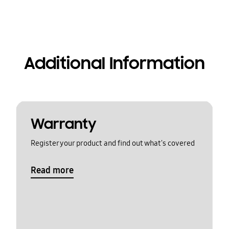
Additional Information
Warranty
Register your product and find out what's covered
Read more