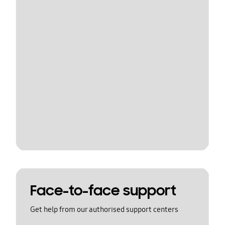
Face-to-face support
Get help from our authorised support centers