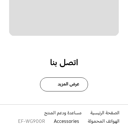
اتصل بنا
عرض المزيد
الصفحة الرئيسية
مساعدة ودعم المنتج
الهواتف المحمولة
Accessories
EF-WG900R