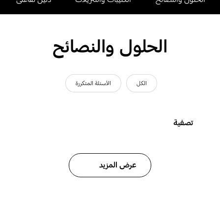
الحلول والنصائح
الكل
الأسئلة المتكررة
تصفية
عرض المزيد