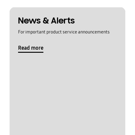
News & Alerts
For important product service announcements
Read more