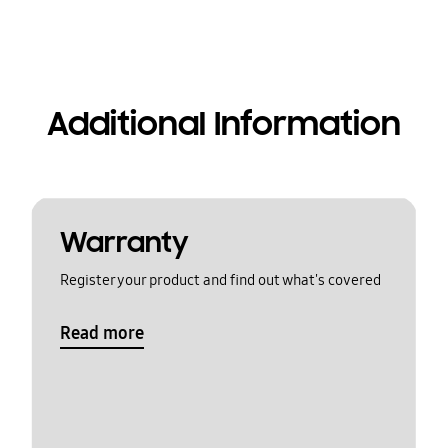
Additional Information
Warranty
Register your product and find out what's covered
Read more