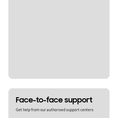
Face-to-face support
Get help from our authorised support centers