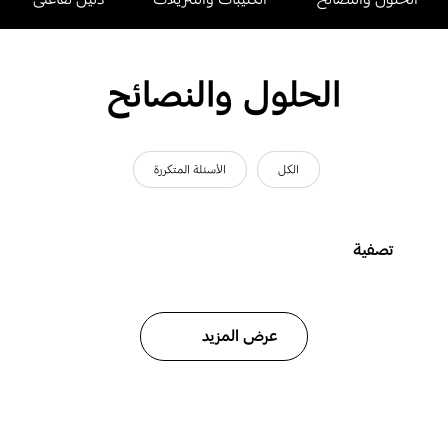
الحلول والنصائح
الكل
الأسئلة المتكررة
تصفية
عرض المزيد