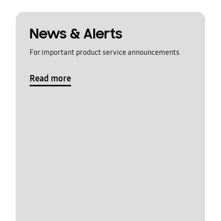
News & Alerts
For important product service announcements
Read more