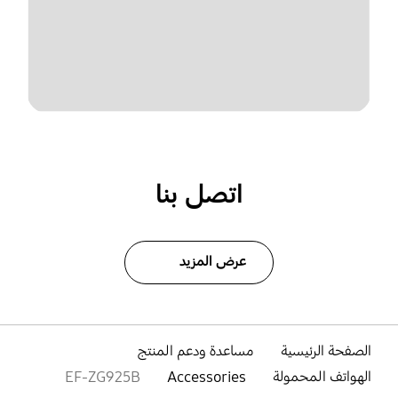
اتصل بنا
عرض المزيد
الصفحة الرئيسية
مساعدة ودعم المنتج
الهواتف المحمولة
Accessories
EF-ZG925B