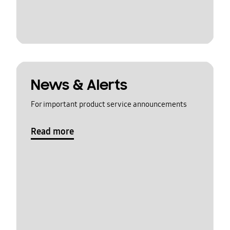
News & Alerts
For important product service announcements
Read more