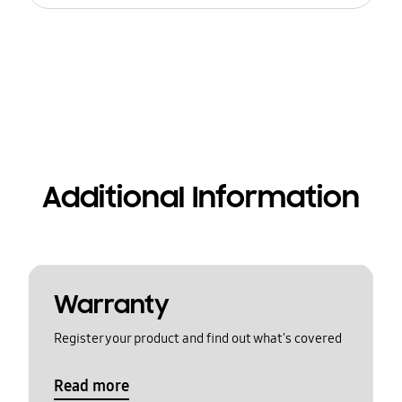
Additional Information
Warranty
Register your product and find out what's covered
Read more