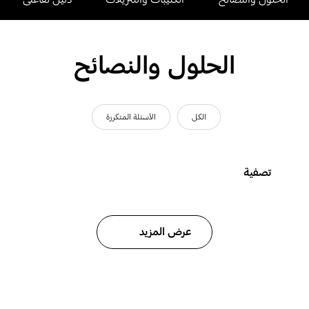
الحلول والنصائح
الكل
الأسئلة المتكررة
تصفية
عرض المزيد