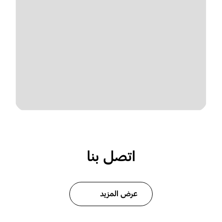
اتصل بنا
عرض المزيد