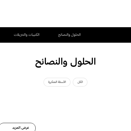
الحلول والنصائح
الكتيبات والتنزيلات
الحلول والنصائح
الكل
الأسئلة المتكررة
عرض المزيد