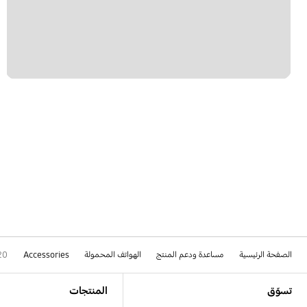
الصفحة الرئيسية
مساعدة ودعم المنتج
الهواتف المحمولة
Accessories
20
Footer Navigation
تسوّق
المنتجات