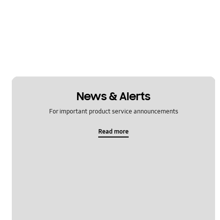
News & Alerts
For important product service announcements
Read more