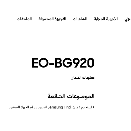
نزلي
الأجهزة المنزلية
الشاشات
الأجهزة المحمولة
الملحقات
EO-BG920
معلومات الضمان
الموضوعات الشائعة
استخدم تطبيق Samsung Find لتحديد موقع الجهاز المفقود