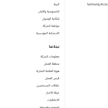
البيئة
الخصوصية والأمان
إمكانية الوصول
مواطنة الشركة
الاستدامة المؤسسية
نبذة عنا
معلومات الشركة
منطقة العمل
هوية العلامة التجارية
فرص العمل
علاقات المستثمرين
غرفة الأخبار
الأخلاقيات
تصميم سامسونج