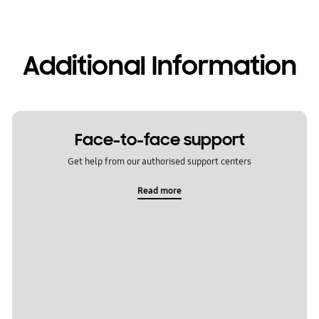
Additional Information
Face-to-face support
Get help from our authorised support centers
Read more