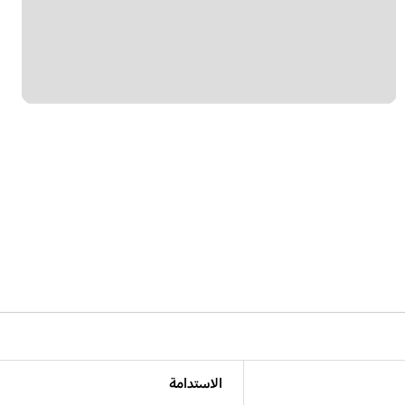
الاستدامة