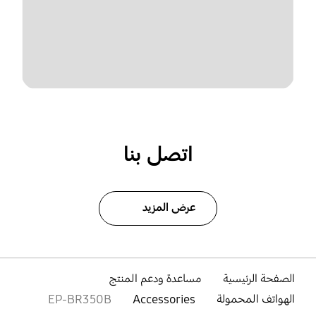
اتصل بنا
عرض المزيد
الصفحة الرئيسية
مساعدة ودعم المنتج
الهواتف المحمولة
Accessories
EP-BR350B