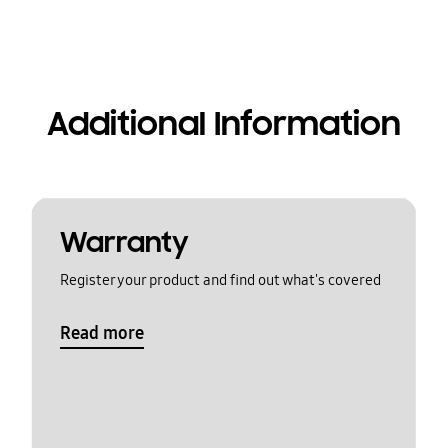
Additional Information
Warranty
Register your product and find out what's covered
Read more