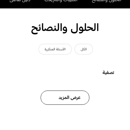
الحلول والنصائح
الكل
الأسئلة المتكررة
تصفية
عرض المزيد