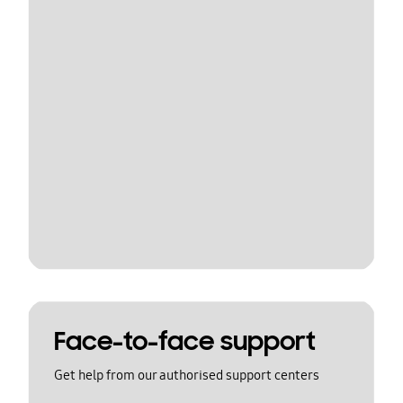
Face-to-face support
Get help from our authorised support centers