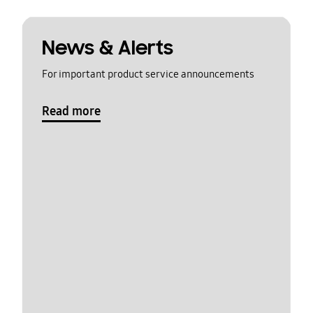
News & Alerts
For important product service announcements
Read more