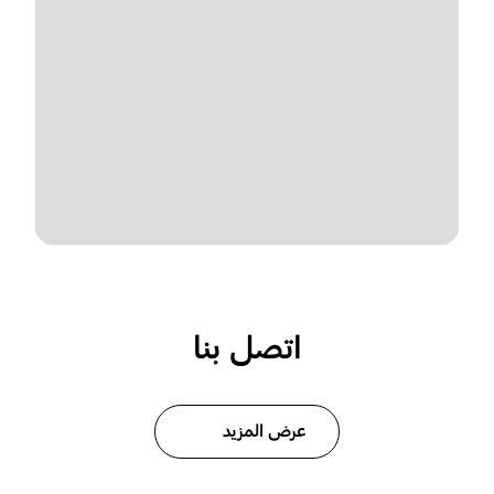
اتصل بنا
عرض المزيد