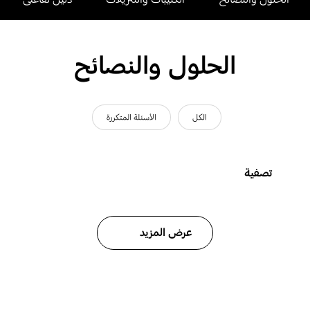
الحلول والنصائح
الكل
الأسئلة المتكررة
تصفية
عرض المزيد