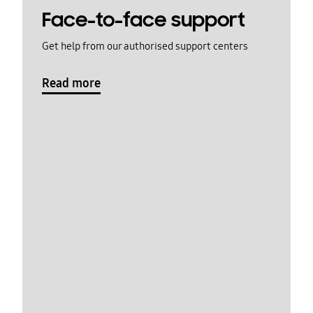
Face-to-face support
Get help from our authorised support centers
Read more