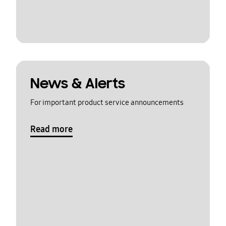
News & Alerts
For important product service announcements
Read more