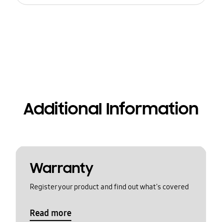
Additional Information
Warranty
Register your product and find out what's covered
Read more