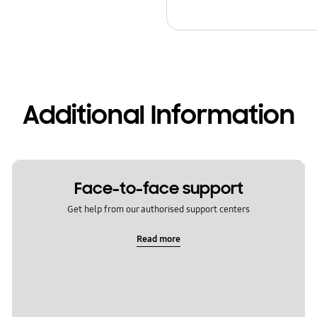
Additional Information
Face-to-face support
Get help from our authorised support centers
Read more