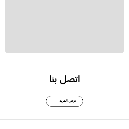
اتصل بنا
عرض المزيد