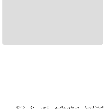
الصفحة الرئيسية
مساعدة ودعم المنتج
الكاميرات
GX
GX-10