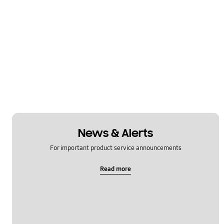
News & Alerts
For important product service announcements
Read more