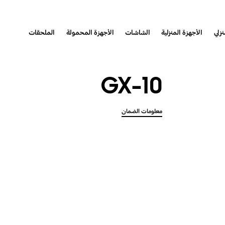
نزلي
الأجهزة المنزلية
الشاشات
الأجهزة المحمولة
الملحقات
GX-10
معلومات الضمان