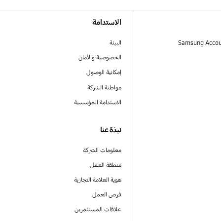
الاستدامة
البيئة
الخصوصية والأمان
إمكانية الوصول
مواطنة الشركة
الاستدامة المؤسسية
نبذة عنا
معلومات الشركة
منطقة العمل
هوية العلامة التجارية
فرص العمل
علاقات المستثمرين