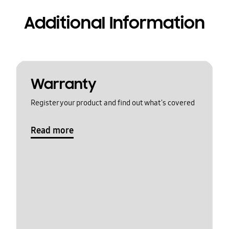
Additional Information
Warranty
Register your product and find out what's covered
Read more