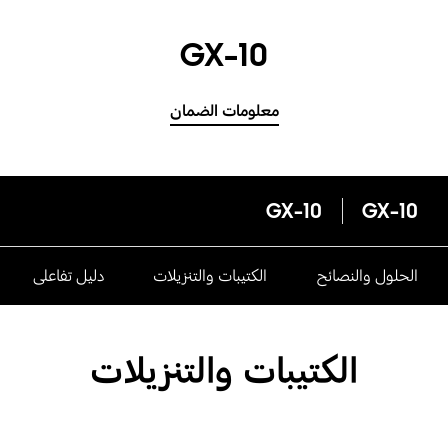
GX-10
معلومات الضمان
GX-10
GX-10
الحلول والنصائح
الكتيبات والتنزيلات
دليل تفاعلى
الكتيبات والتنزيلات