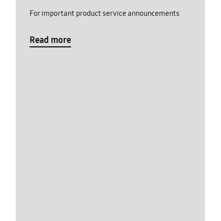
For important product service announcements
Read more