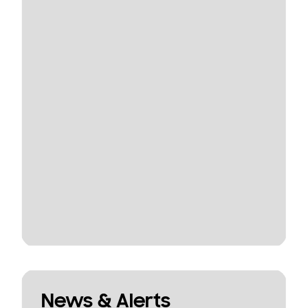
News & Alerts