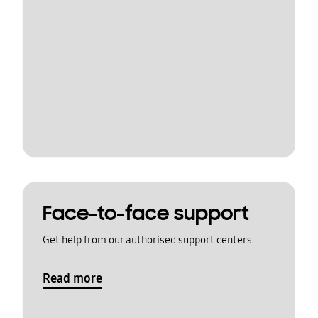
Face-to-face support
Get help from our authorised support centers
Read more