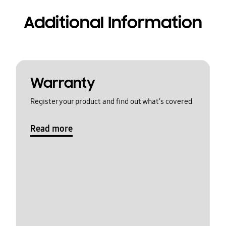
Additional Information
Warranty
Register your product and find out what's covered
Read more