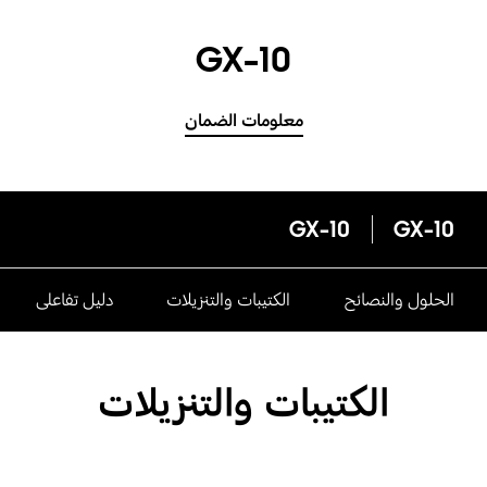
GX-10
معلومات الضمان
GX-10
GX-10
الحلول والنصائح
الكتيبات والتنزيلات
دليل تفاعلى
الكتيبات والتنزيلات