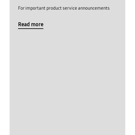
For important product service announcements
Read more