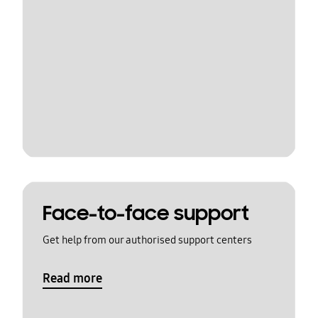
Face-to-face support
Get help from our authorised support centers
Read more