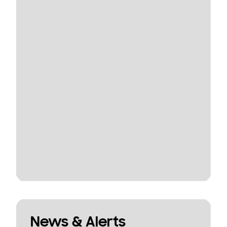
News & Alerts