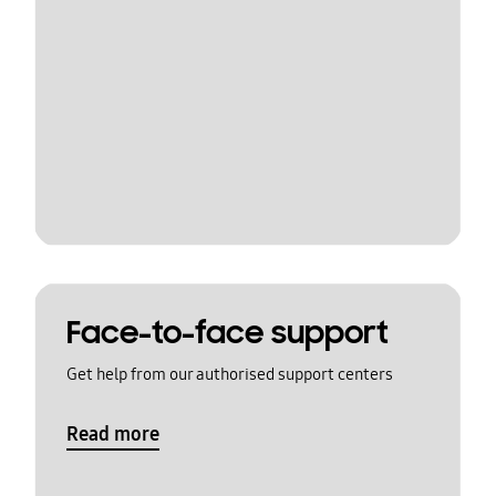
Face-to-face support
Get help from our authorised support centers
Read more