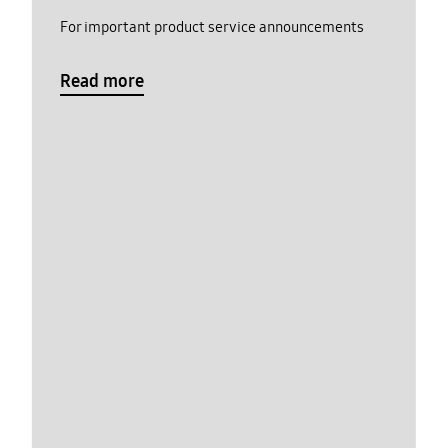
For important product service announcements
Read more