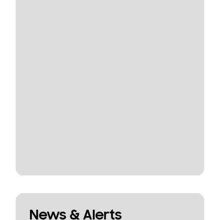
News & Alerts