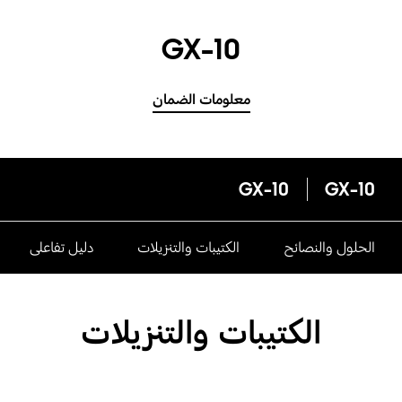
GX-10
معلومات الضمان
GX-10
GX-10
الحلول والنصائح
الكتيبات والتنزيلات
دليل تفاعلى
الكتيبات والتنزيلات