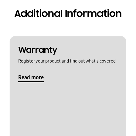
Additional Information
Warranty
Register your product and find out what's covered
Read more