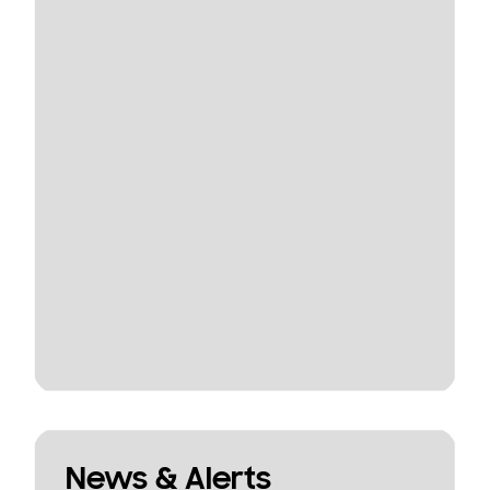
News & Alerts