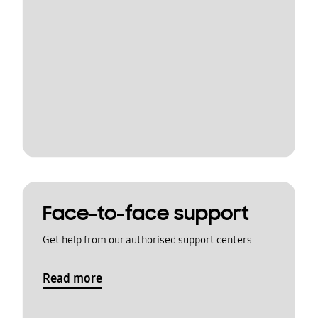
Face-to-face support
Get help from our authorised support centers
Read more