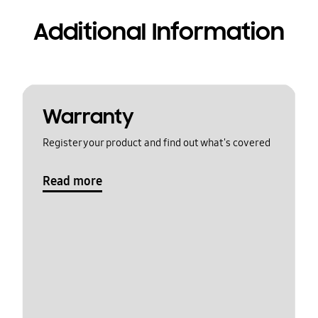
Additional Information
Warranty
Register your product and find out what's covered
Read more