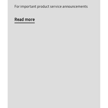
For important product service announcements
Read more