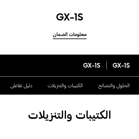
GX-1S
معلومات الضمان
GX-1S
GX-1S
الحلول والنصائح
الكتيبات والتنزيلات
دليل تفاعلى
الكتيبات والتنزيلات