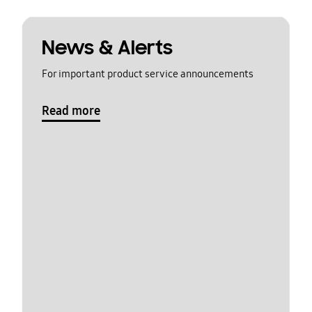
News & Alerts
For important product service announcements
Read more