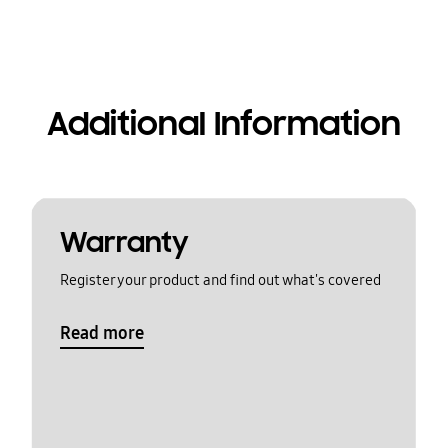
Additional Information
Warranty
Register your product and find out what's covered
Read more