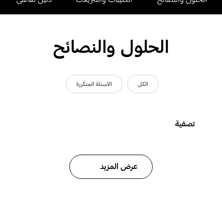
الحلول والنصائح
الكل
الأسئلة المتكررة
تصفية
عرض المزيد