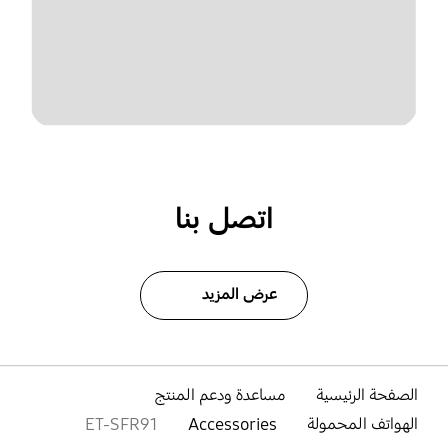
اتصل بنا
عرض المزيد
الصفحة الرئيسية
مساعدة ودعم المنتج
الهواتف المحمولة
Accessories
ET-SFR91