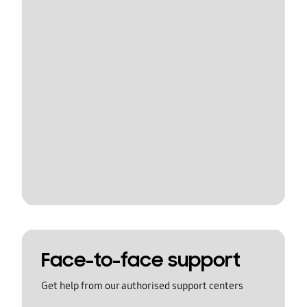
Face-to-face support
Get help from our authorised support centers