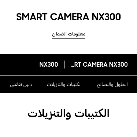
SMART CAMERA NX300
معلومات الضمان
NX300
SMART CAMERA NX300
الحلول والنصائح
الكتيبات والتنزيلات
دليل تفاعلى
الكتيبات والتنزيلات