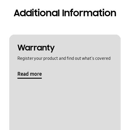
Additional Information
Warranty
Register your product and find out what's covered
Read more