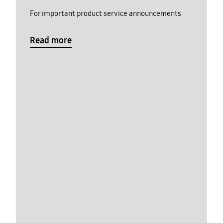
For important product service announcements
Read more