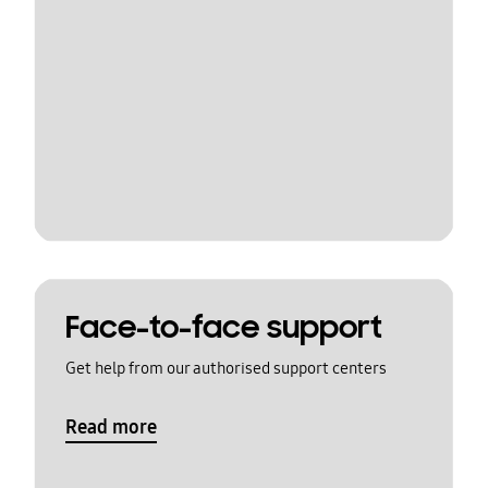
Face-to-face support
Get help from our authorised support centers
Read more