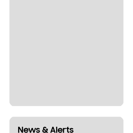
News & Alerts