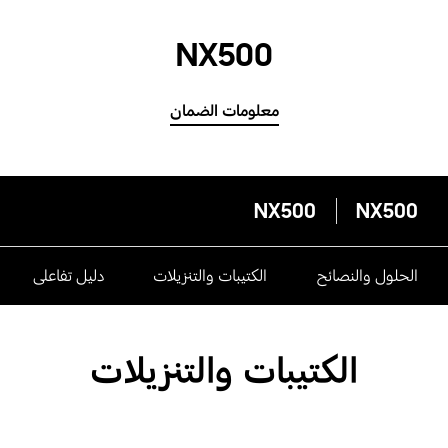
NX500
معلومات الضمان
NX500
NX500
الحلول والنصائح
الكتيبات والتنزيلات
دليل تفاعلى
الكتيبات والتنزيلات