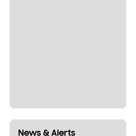
News & Alerts