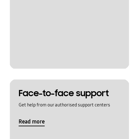
Face-to-face support
Get help from our authorised support centers
Read more