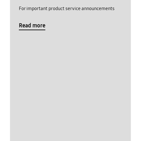
For important product service announcements
Read more