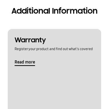
Additional Information
Warranty
Register your product and find out what's covered
Read more