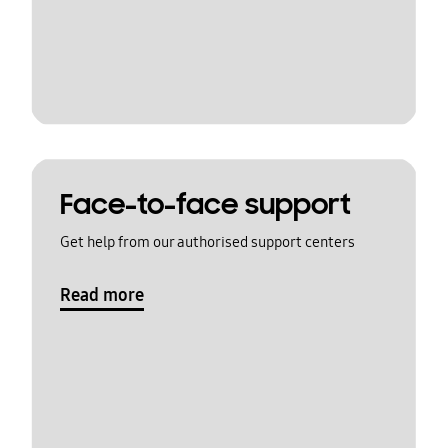
Face-to-face support
Get help from our authorised support centers
Read more