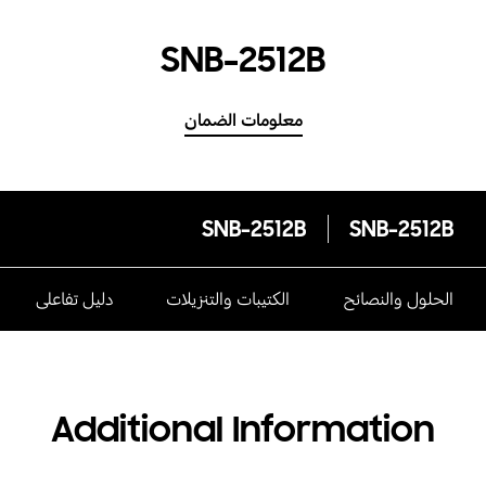
SNB-2512B
معلومات الضمان
SNB-2512B
SNB-2512B
الحلول والنصائح
الكتيبات والتنزيلات
دليل تفاعلى
Additional Information