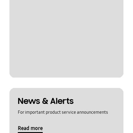
News & Alerts
For important product service announcements
Read more