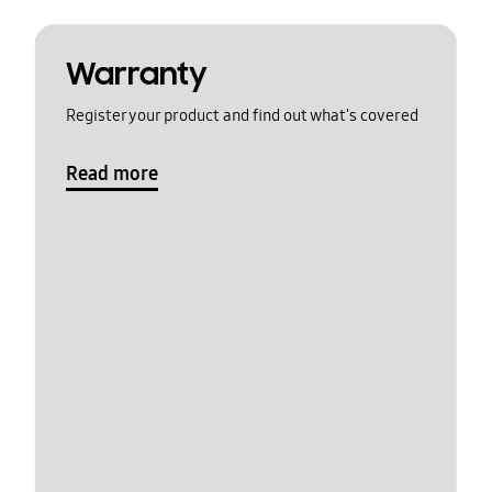
Warranty
Register your product and find out what's covered
Read more