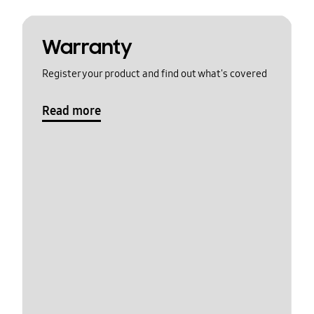
Warranty
Register your product and find out what's covered
Read more