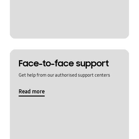
Face-to-face support
Get help from our authorised support centers
Read more