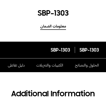
SBP-1303
معلومات الضمان
SBP-1303
SBP-1303
الحلول والنصائح
الكتيبات والتنزيلات
دليل تفاعلى
Additional Information