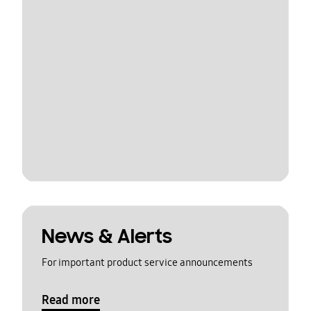
News & Alerts
For important product service announcements
Read more